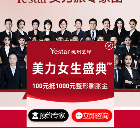
点击了解更多