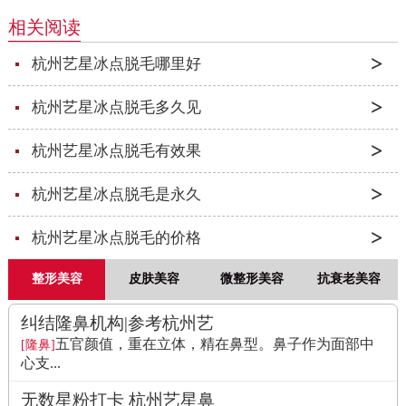
相关阅读
杭州艺星冰点脱毛哪里好
杭州艺星冰点脱毛多久见
杭州艺星冰点脱毛有效果
杭州艺星冰点脱毛是永久
杭州艺星冰点脱毛的价格
整形美容
皮肤美容
微整形美容
抗衰老美容
纠结隆鼻机构|参考杭州艺
五官颜值，重在立体，精在鼻型。鼻子作为面部中
[隆鼻]
心支...
无数星粉打卡 杭州艺星鼻