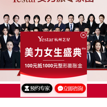
点击了解更多