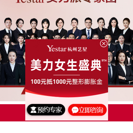
点击了解更多