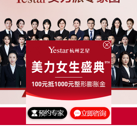
点击了解更多