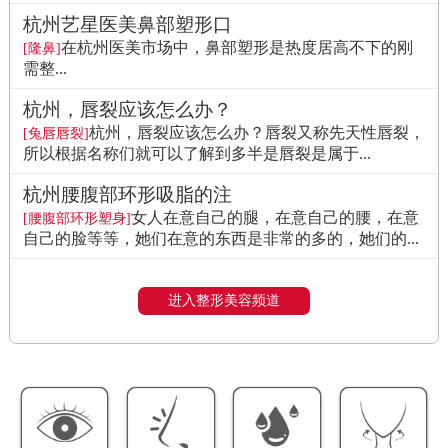
杭州艺星医美鼻部塑形口
在杭州医美市场中，鼻部塑形是热度居高不下的刚
[隆鼻]
需整...
杭州，唇裂应该怎么办？
杭州，唇裂应该怎么办？唇裂又称先天性唇裂，
[兔唇唇裂]
所以根据名称们就可以了解到多半是唇裂是属于...
杭州腰腹部环形吸脂的注
女人在意自己的腿，在意自己的腰，在意
[腰腹部环形塑身]
自己的脸等等，她们在意的东西是非常的多的，她们的...
进入整形美容频道