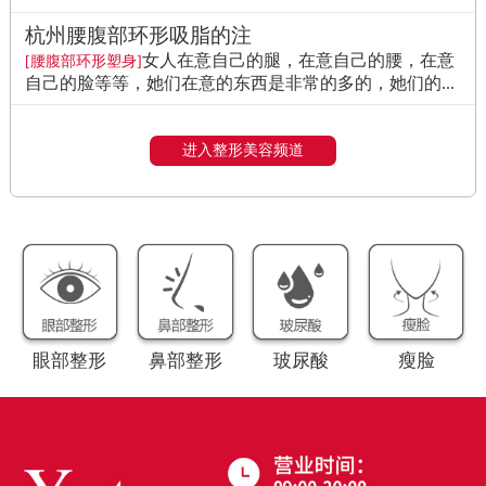
杭州腰腹部环形吸脂的注
女人在意自己的腿，在意自己的腰，在意
[腰腹部环形塑身]
自己的脸等等，她们在意的东西是非常的多的，她们的...
进入整形美容频道
眼部整形
鼻部整形
玻尿酸
瘦脸