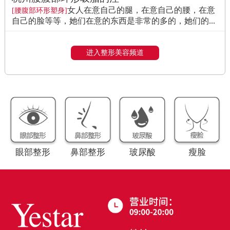
女人在意自己的腿，在意自己的腰，在意
[腰腹部环形塑身]
自己的脸等等，她们在意的东西是非常的多的，她们的...
进入整形美容频道
眼部整形
鼻部整形
玻尿酸
瘦脸