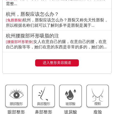
需整...
杭州，唇裂应该怎么办？
杭州，唇裂应该怎么办？唇裂又称先天性唇裂，
[兔唇唇裂]
所以根据名称们就可以了解到多半是唇裂是属于...
杭州腰腹部环形吸脂的注
女人在意自己的腿，在意自己的腰，在意
[腰腹部环形塑身]
自己的脸等等，她们在意的东西是非常的多的，她们的...
进入整形美容频道
眼部整形
鼻部整形
玻尿酸
瘦脸