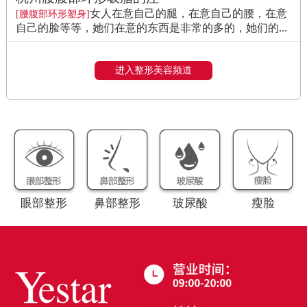
女人在意自己的腿，在意自己的腰，在意
[腰腹部环形塑身]
自己的脸等等，她们在意的东西是非常的多的，她们的...
进入整形美容频道
眼部整形
鼻部整形
玻尿酸
瘦脸