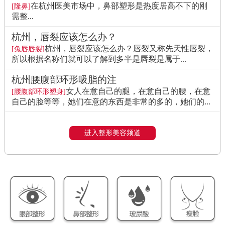
在杭州医美市场中，鼻部塑形是热度居高不下的刚
[隆鼻]
需整...
杭州，唇裂应该怎么办？
杭州，唇裂应该怎么办？唇裂又称先天性唇裂，
[兔唇唇裂]
所以根据名称们就可以了解到多半是唇裂是属于...
杭州腰腹部环形吸脂的注
女人在意自己的腿，在意自己的腰，在意
[腰腹部环形塑身]
自己的脸等等，她们在意的东西是非常的多的，她们的...
进入整形美容频道