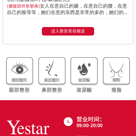
女人在意自己的腿，在意自己的腰，在意
[腰腹部环形塑身]
自己的脸等等，她们在意的东西是非常的多的，她们的...
进入整形美容频道
眼部整形
鼻部整形
玻尿酸
瘦脸