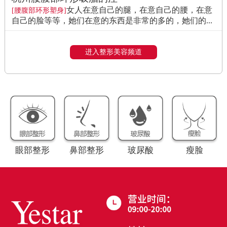
女人在意自己的腿，在意自己的腰，在意
[腰腹部环形塑身]
自己的脸等等，她们在意的东西是非常的多的，她们的...
进入整形美容频道
眼部整形
鼻部整形
玻尿酸
瘦脸