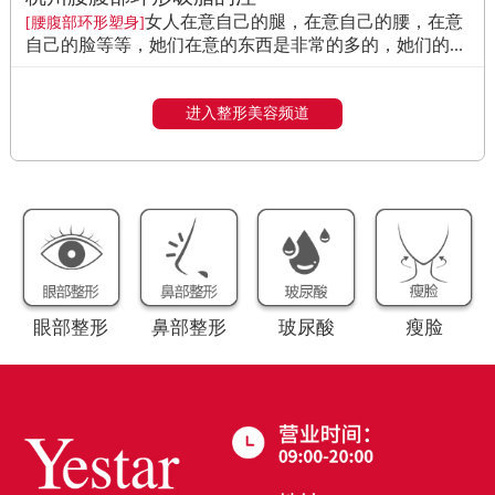
女人在意自己的腿，在意自己的腰，在意
[腰腹部环形塑身]
自己的脸等等，她们在意的东西是非常的多的，她们的...
进入整形美容频道
眼部整形
鼻部整形
玻尿酸
瘦脸