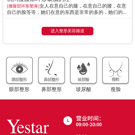
女人在意自己的腿，在意自己的腰，在意
[腰腹部环形塑身]
自己的脸等等，她们在意的东西是非常的多的，她们的...
进入整形美容频道
眼部整形
鼻部整形
玻尿酸
瘦脸