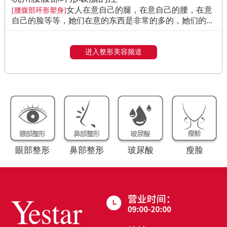
女人在意自己的腿，在意自己的腰，在意
[腰腹部环形塑身]
自己的脸等等，她们在意的东西是非常的多的，她们的...
进入整形美容频道
眼部整形
鼻部整形
玻尿酸
瘦脸