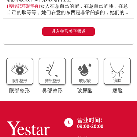
女人在意自己的腿，在意自己的腰，在意
[腰腹部环形塑身]
自己的脸等等，她们在意的东西是非常的多的，她们的...
进入整形美容频道
眼部整形
鼻部整形
玻尿酸
瘦脸