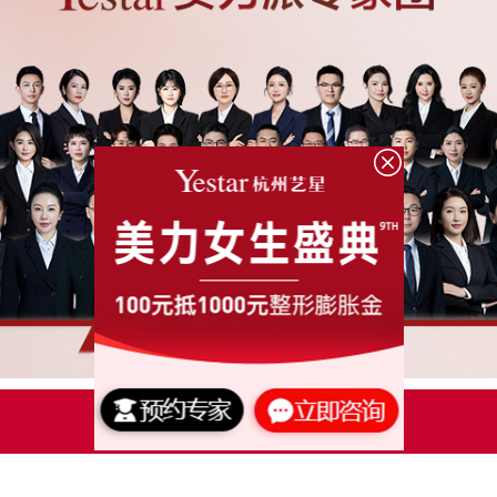
点击了解更多