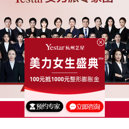
点击了解更多