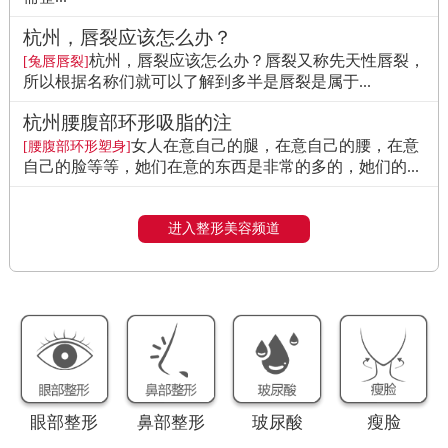
杭州，唇裂应该怎么办？
杭州，唇裂应该怎么办？唇裂又称先天性唇裂，
[兔唇唇裂]
所以根据名称们就可以了解到多半是唇裂是属于...
杭州腰腹部环形吸脂的注
女人在意自己的腿，在意自己的腰，在意
[腰腹部环形塑身]
自己的脸等等，她们在意的东西是非常的多的，她们的...
进入整形美容频道
眼部整形
鼻部整形
玻尿酸
瘦脸