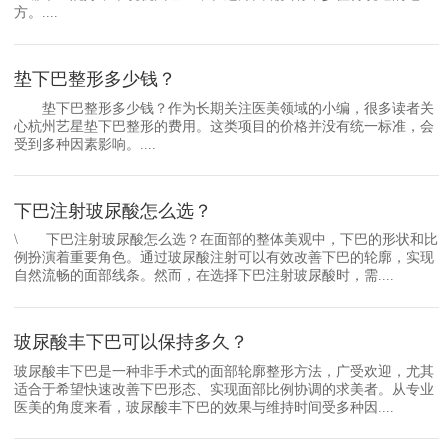
方。....
垫下巴整形多少钱？
垫下巴整形多少钱？作为长期关注医美领域的小编，很多读者关
心杭州艺星垫下巴整形的费用。这类项目的价格并没有统一标准，会
受到多种因素影响。....
下巴注射玻尿酸怎么选？
\ 下巴注射玻尿酸怎么选？在面部的整体美观中，下巴的形状和比
例扮演着重要角色。通过玻尿酸注射可以有效改善下巴的轮廓，实现
自然流畅的面部线条。然而，在选择下巴注射玻尿酸时，需....
玻尿酸丰下巴可以保持多久？
玻尿酸丰下巴是一种非手术式的面部轮廓整形方法，广受欢迎，尤其
适合于希望快速改善下巴形态、实现面部比例协调的求美者。从专业
医美的角度来看，玻尿酸丰下巴的效果与维持时间受多种因....