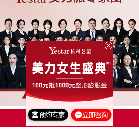
点击了解更多