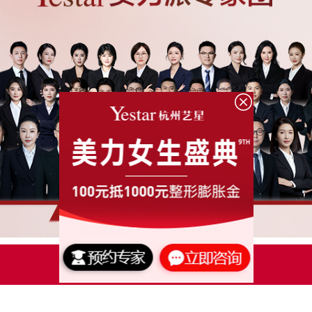
点击了解更多