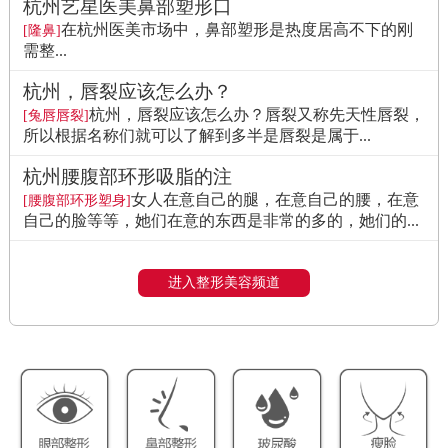
杭州艺星医美鼻部塑形口
在杭州医美市场中，鼻部塑形是热度居高不下的刚
[隆鼻]
需整...
杭州，唇裂应该怎么办？
杭州，唇裂应该怎么办？唇裂又称先天性唇裂，
[兔唇唇裂]
所以根据名称们就可以了解到多半是唇裂是属于...
杭州腰腹部环形吸脂的注
女人在意自己的腿，在意自己的腰，在意
[腰腹部环形塑身]
自己的脸等等，她们在意的东西是非常的多的，她们的...
进入整形美容频道