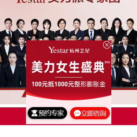
点击了解更多