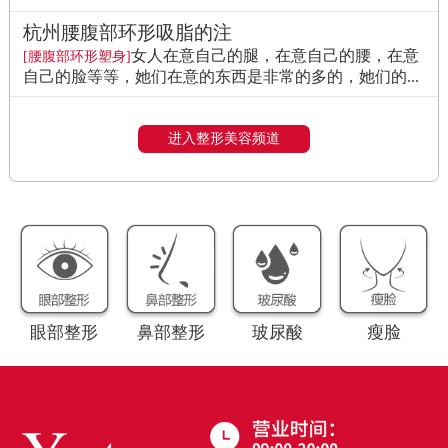
杭州腰腹部环形吸脂的注
女人在意自己的腿，在意自己的腰，在意
[腰腹部环形塑身]
自己的脸等等，她们在意的东西是非常的多的，她们的...
进入整形美容频道
眼部整形
鼻部整形
玻尿酸
瘦脸