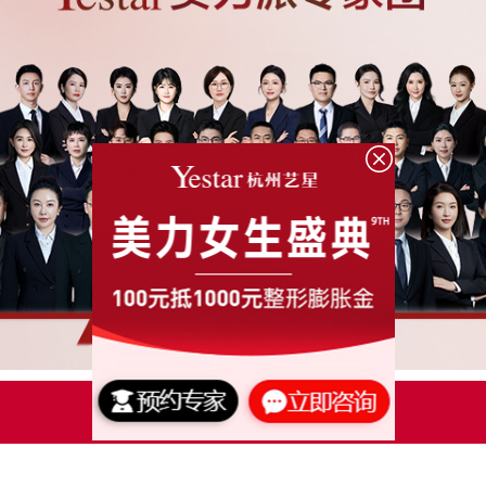
点击了解更多