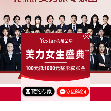
点击了解更多