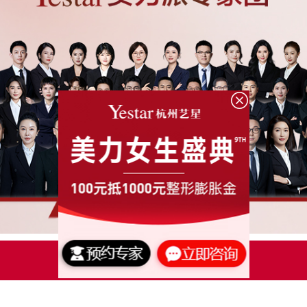
点击了解更多