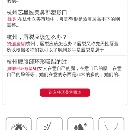
的颜...
杭州艺星医美鼻部塑形口
在杭州医美市场中，鼻部塑形是热度居高不下的刚
[隆鼻]
需整...
杭州，唇裂应该怎么办？
杭州，唇裂应该怎么办？唇裂又称先天性唇裂，
[兔唇唇裂]
所以根据名称们就可以了解到多半是唇裂是属于...
杭州腰腹部环形吸脂的注
女人在意自己的腿，在意自己的腰，在意
[腰腹部环形塑身]
自己的脸等等，她们在意的东西是非常的多的，她们的...
进入整形美容频道