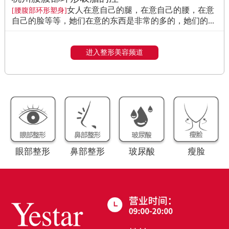
女人在意自己的腿，在意自己的腰，在意
[腰腹部环形塑身]
自己的脸等等，她们在意的东西是非常的多的，她们的...
进入整形美容频道
眼部整形
鼻部整形
玻尿酸
瘦脸