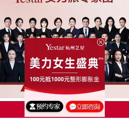
点击了解更多