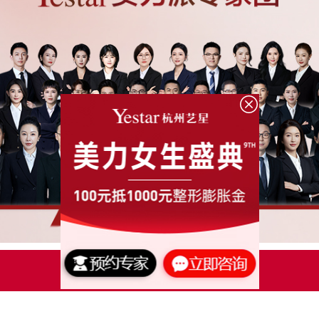
点击了解更多