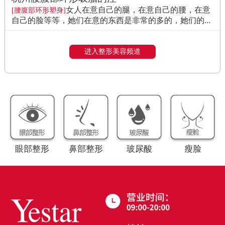
女人在意自己的腿，在意自己的腰，在意
[腰腹部环形塑身]
自己的脸等等，她们在意的东西是非常的多的，她们的...
进入整形美容频道
眼部整形
鼻部整形
玻尿酸
瘦脸