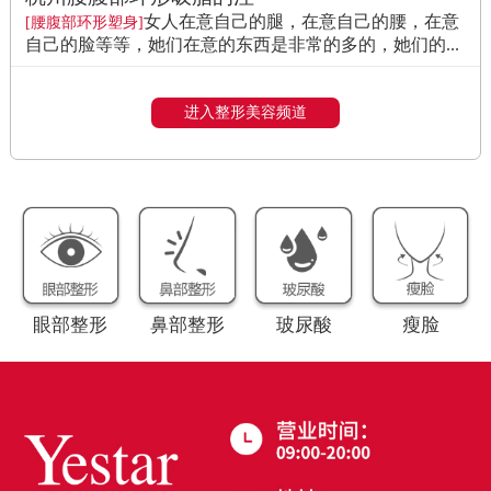
女人在意自己的腿，在意自己的腰，在意
[腰腹部环形塑身]
自己的脸等等，她们在意的东西是非常的多的，她们的...
进入整形美容频道
眼部整形
鼻部整形
玻尿酸
瘦脸