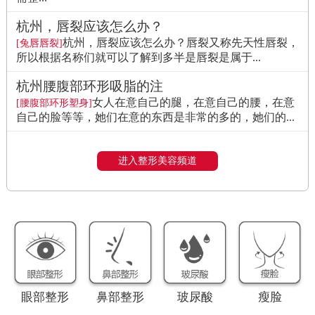
杭州，唇裂应该怎么办？
杭州，唇裂应该怎么办？唇裂又称先天性唇裂，
[兔唇唇裂]
所以根据名称们就可以了解到多半是唇裂是属于...
杭州腰腹部环形吸脂的注
女人在意自己的腿，在意自己的腰，在意
[腰腹部环形塑身]
自己的脸等等，她们在意的东西是非常的多的，她们的...
进入整形美容频道
眼部整形
鼻部整形
玻尿酸
瘦脸