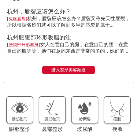
杭州，唇裂应该怎么办？
杭州，唇裂应该怎么办？唇裂又称先天性唇裂，
[兔唇唇裂]
所以根据名称们就可以了解到多半是唇裂是属于...
杭州腰腹部环形吸脂的注
女人在意自己的腿，在意自己的腰，在意
[腰腹部环形塑身]
自己的脸等等，她们在意的东西是非常的多的，她们的...
进入整形美容频道
眼部整形
鼻部整形
玻尿酸
瘦脸