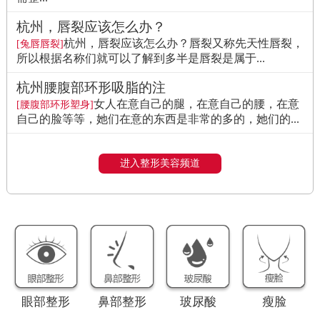
杭州，唇裂应该怎么办？
杭州，唇裂应该怎么办？唇裂又称先天性唇裂，
[兔唇唇裂]
所以根据名称们就可以了解到多半是唇裂是属于...
杭州腰腹部环形吸脂的注
女人在意自己的腿，在意自己的腰，在意
[腰腹部环形塑身]
自己的脸等等，她们在意的东西是非常的多的，她们的...
进入整形美容频道
眼部整形
鼻部整形
玻尿酸
瘦脸