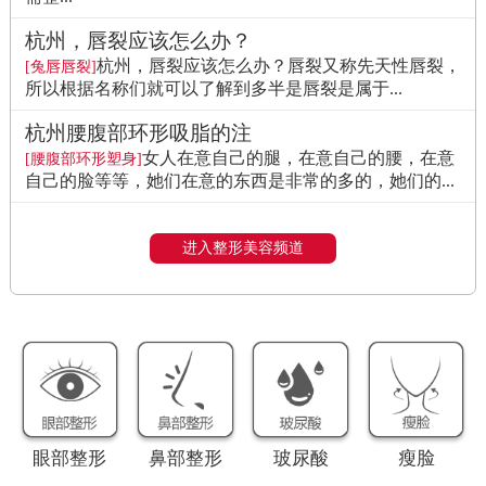
杭州，唇裂应该怎么办？
杭州，唇裂应该怎么办？唇裂又称先天性唇裂，
[兔唇唇裂]
所以根据名称们就可以了解到多半是唇裂是属于...
杭州腰腹部环形吸脂的注
女人在意自己的腿，在意自己的腰，在意
[腰腹部环形塑身]
自己的脸等等，她们在意的东西是非常的多的，她们的...
进入整形美容频道
眼部整形
鼻部整形
玻尿酸
瘦脸